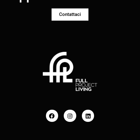
Contattaci