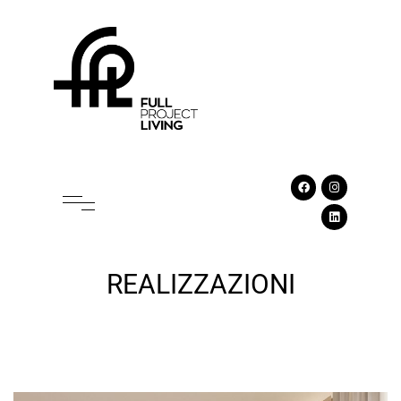
REALIZZAZIONI