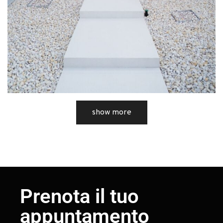
show more
Prenota il tuo
appuntamento