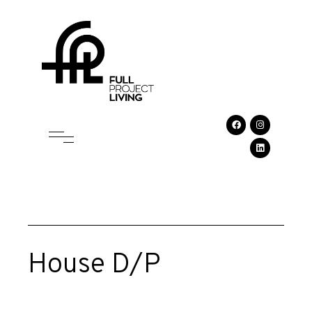
House D/P