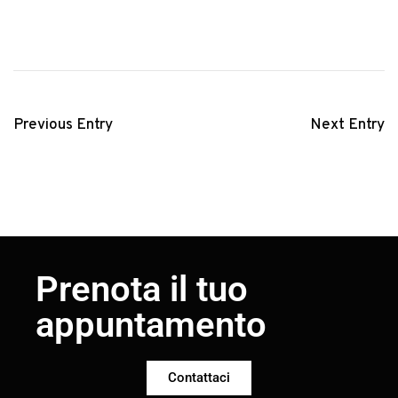
Previous Entry
Next Entry
Prenota il tuo
appuntamento
Contattaci