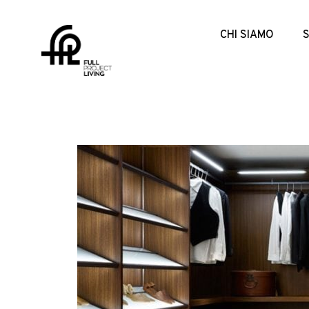
CHI SIAMO