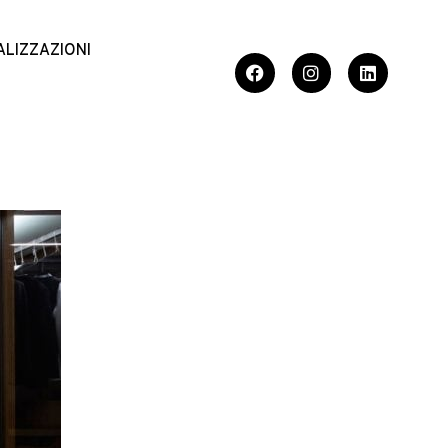
ALIZZAZIONI