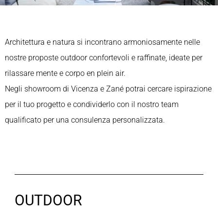
Architettura e natura si incontrano armoniosamente nelle
nostre proposte outdoor confortevoli e raffinate, ideate per
rilassare mente e corpo en plein air.
Negli showroom di Vicenza e Zané potrai cercare ispirazione
per il tuo progetto e condividerlo con il nostro team
qualificato per una consulenza personalizzata.
OUTDOOR