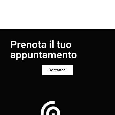
Prenota il tuo
appuntamento
Contattaci